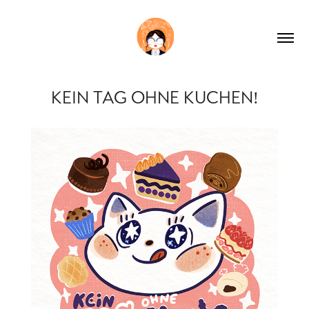
KEIN TAG OHNE KUCHEN!