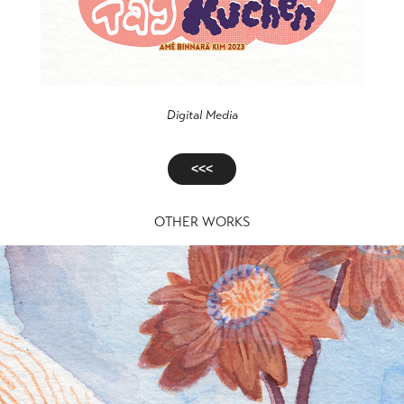
Digital Media
<<<
OTHER WORKS